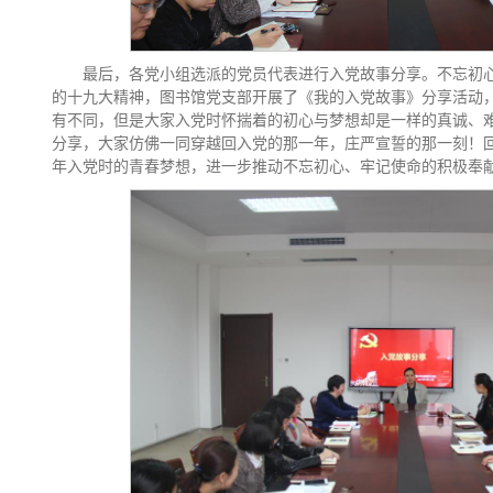
最后，各党小组选派的党员代表进行入党故事分享。不忘初
的十九大精神，图书馆党支部开展了《我的入党故事》分享活动
有不同，但是大家入党时怀揣着的初心与梦想却是一样的真诚、
分享，大家仿佛一同穿越回入党的那一年，庄严宣誓的那一刻！
年入党时的青春梦想，进一步推动不忘初心、牢记使命的积极奉