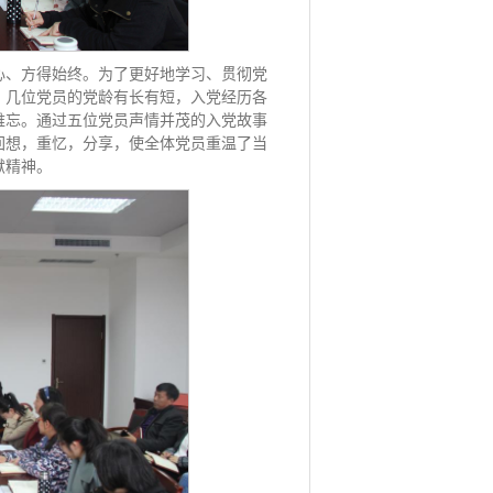
心、方得始终。为了更好地学习、贯彻党
，几位党员的党龄有长有短，入党经历各
难忘。通过五位党员声情并茂的入党故事
回想，重忆，分享，使全体党员重温了当
献精神。