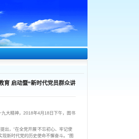
教育 启动暨“新时代党员群众讲
大精神，2018年4月18日下午，图书
提出，“在全党开展‘不忘初心、牢记使
实现新时代党的历史使命不懈奋斗。”图