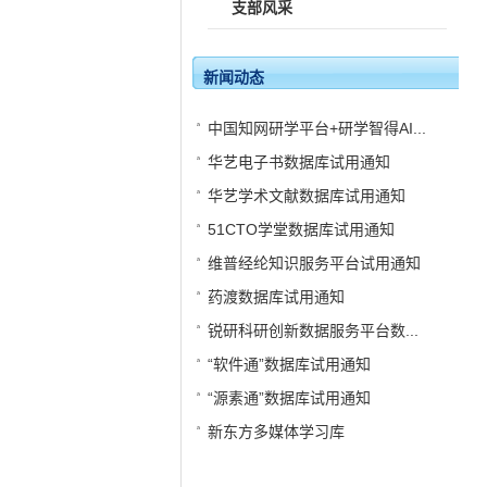
支部风采
新闻动态
中国知网研学平台+研学智得AI...
华艺电子书数据库试用通知
华艺学术文献数据库试用通知
51CTO学堂数据库试用通知
维普经纶知识服务平台试用通知
药渡数据库试用通知
锐研科研创新数据服务平台数...
“软件通”数据库试用通知
“源素通”数据库试用通知
新东方多媒体学习库