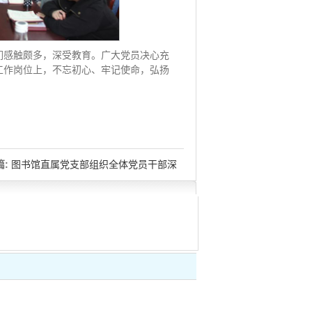
们感触颇多，深受教育。广大党员决心充
工作岗位上，不忘初心、牢记使命，弘扬
篇:
图书馆直属党支部组织全体党员干部深
入学习贯彻党的十九大精神