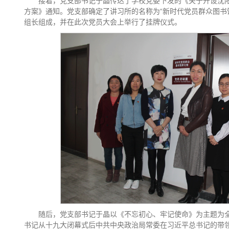
接着，党支部书记于晶传达了学校党委下发的《关于开设沈
方案》通知。党支部确定了讲习所的名称为“新时代党员群众图书
组长组成，并在此次党员大会上举行了挂牌仪式。
随后，党支部书记于晶以《不忘初心、牢记使命》为主题为
书记从十九大闭幕式后中共中央政治局常委在习近平总书记的带